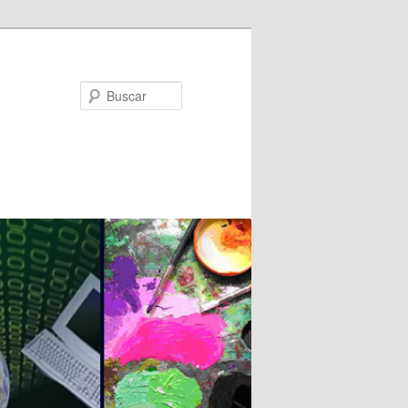
Buscar