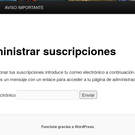
AVISO IMPORTANTE
inistrar suscripciones
onar tus suscripciones introduce tu correo electrónico a continuación
s un mensaje con un enlace para acceder a tu página de administrac
ctrónico
Funciona gracias a WordPress