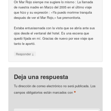
Oir Mar Rojo siempe me sugiere lo mismo : La llamada
de nuestra madre en Marzo del 2005 en el último viaje
que hizo y su expresión : «Ya puedo morirme tranquila
después de ver el Mar Rojo,» fue premonitoria.
Estaba entusiasmada con la vista que se abría ante sus
ojos desde el ventanal del hotel. Es una escena que
quedó fijada en mí. Gracias de nuevo por ese viaje que
tanto le aportó.
↓
Responder
Deja una respuesta
Tu dirección de correo electrónico no será publicada.
Los
*
campos obligatorios están marcados con