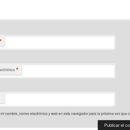
*
*
ectrónico
mi nombre, correo electrónico y web en este navegador para la próxima vez que 