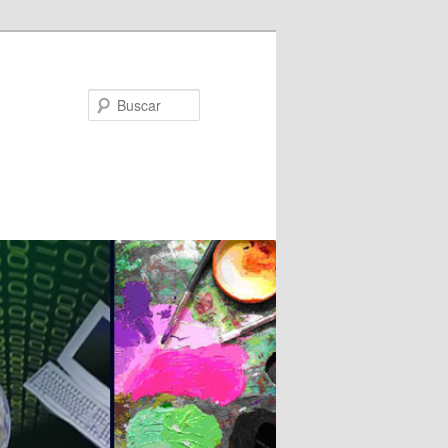
Buscar