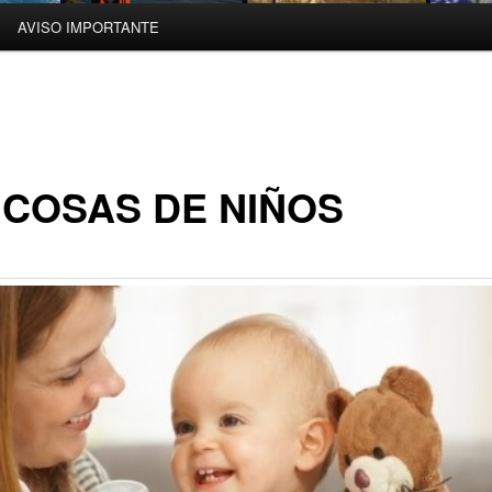
AVISO IMPORTANTE
 COSAS DE NIÑOS