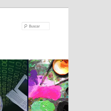
Buscar