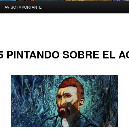
AVISO IMPORTANTE
5 PINTANDO SOBRE EL 