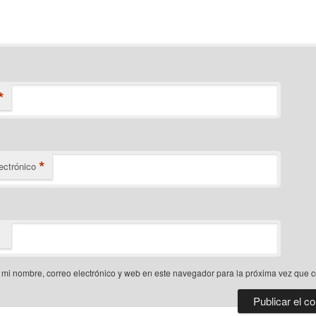
*
*
ectrónico
mi nombre, correo electrónico y web en este navegador para la próxima vez que 