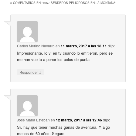
5 COMENTARIOS EN “
1057 SENDEROS PELIGROSOS EN LA MONTAÑA
”
Carlos Merino Navarro
en
11 marzo, 2017 a las 18:11
dijo:
Impresionante, lo vi en tv cuando lo emitieron, pero se
me han vuelto a poner los pelos de punta
↓
Responder
José María Esteban
en
12 marzo, 2017 a las 12:46
dijo:
Sí, hay que tener muchas ganas de aventura. Y algo
menos de 60 años. Seguro