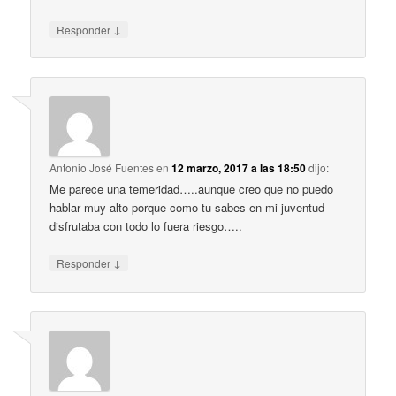
↓
Responder
Antonio José Fuentes
en
12 marzo, 2017 a las 18:50
dijo:
Me parece una temeridad…..aunque creo que no puedo
hablar muy alto porque como tu sabes en mi juventud
disfrutaba con todo lo fuera riesgo…..
↓
Responder