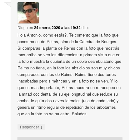
Diego
en
24 enero, 2020 a las 19:32
dijo:
Hola Antonio, como estás?. Te comento que la foto que
pones no es de Reims, sino de la Catedral de Bourges.
Si comparas la planta de Reims con la foto que mostrás
mas arriba se ven las diferencias: a primera vista que en
la foto muestra la cubierta de un doble deambulatorio que
Reims no tiene, en la foto los absidiolos son muy chicos
comparados con los de Reims. Reims tiene dos torres
inacabadas pero simétricas y en la foto no se ven. Y lo
que es mas importante, Reims muestra un retranqueo en
la mitad occidental de su eje longitudinal que reduce su
ancho, le quita dos naves laterales (una de cada lado) y
genera un ritmo regular de repetición de los arbotantes
que en la foto no se muestra. Saludos.
↓
Responder