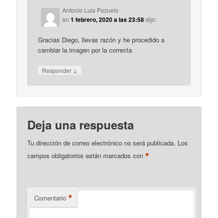
Antonio Luis Pozuelo
en
1 febrero, 2020 a las 23:58
dijo:
Gracias Diego, llevas razón y he procedido a
cambiar la imagen por la correcta
↓
Responder
Deja una respuesta
Tu dirección de correo electrónico no será publicada.
Los
*
campos obligatorios están marcados con
*
Comentario