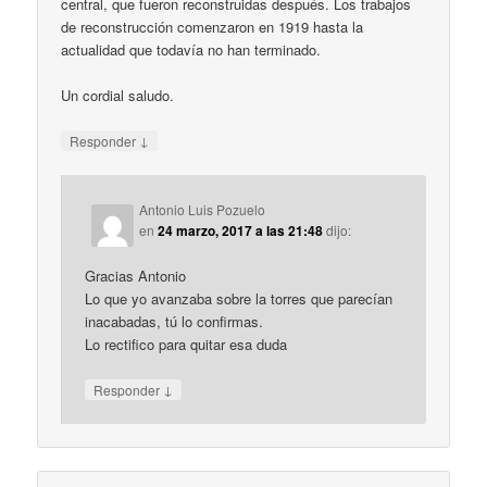
central, que fueron reconstruidas después. Los trabajos
de reconstrucción comenzaron en 1919 hasta la
actualidad que todavía no han terminado.
Un cordial saludo.
↓
Responder
Antonio Luis Pozuelo
en
24 marzo, 2017 a las 21:48
dijo:
Gracias Antonio
Lo que yo avanzaba sobre la torres que parecían
inacabadas, tú lo confirmas.
Lo rectifico para quitar esa duda
↓
Responder