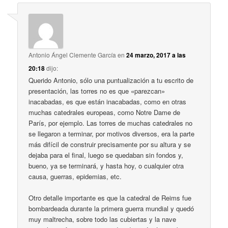
Antonio Ángel Clemente García
en
24 marzo, 2017 a las
20:18
dijo:
Querido Antonio, sólo una puntualización a tu escrito de
presentación, las torres no es que «parezcan»
inacabadas, es que están inacabadas, como en otras
muchas catedrales europeas, como Notre Dame de
París, por ejemplo. Las torres de muchas catedrales no
se llegaron a terminar, por motivos diversos, era la parte
más difícil de construir precisamente por su altura y se
dejaba para el final, luego se quedaban sin fondos y,
bueno, ya se terminará, y hasta hoy, o cualquier otra
causa, guerras, epidemias, etc.
Otro detalle importante es que la catedral de Reims fue
bombardeada durante la primera guerra mundial y quedó
muy maltrecha, sobre todo las cubiertas y la nave