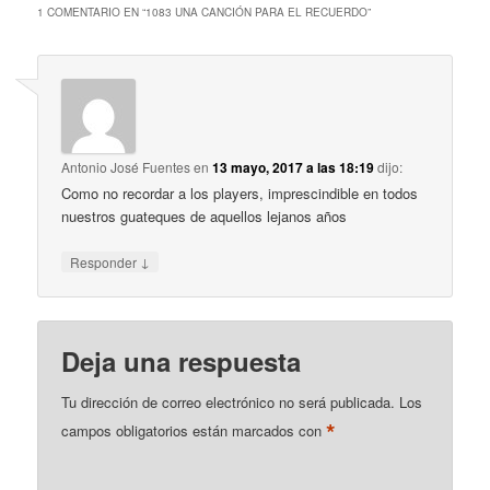
1 COMENTARIO EN “
1083 UNA CANCIÓN PARA EL RECUERDO
”
Antonio José Fuentes
en
13 mayo, 2017 a las 18:19
dijo:
Como no recordar a los players, imprescindible en todos
nuestros guateques de aquellos lejanos años
↓
Responder
Deja una respuesta
Tu dirección de correo electrónico no será publicada.
Los
*
campos obligatorios están marcados con