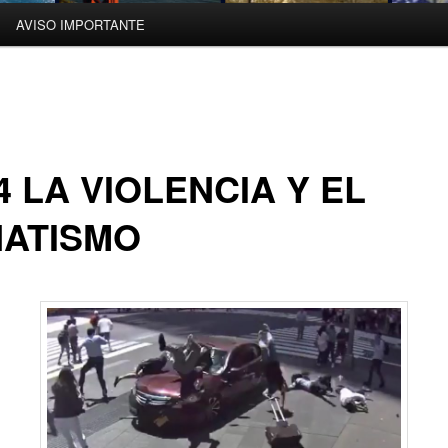
AVISO IMPORTANTE
4 LA VIOLENCIA Y EL
NATISMO