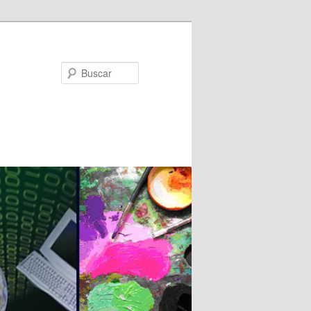
Buscar