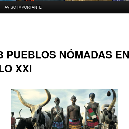
AVISO IMPORTANTE
3 PUEBLOS NÓMADAS EN
LO XXI