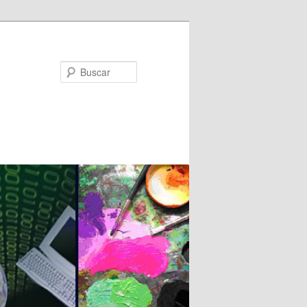
Buscar