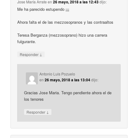
Jose María Arrate
en
26 mayo, 2018 a las 12:43
dijo:
Me ha parecido estupendo ¡¡¡
Ahora falta el de las mezzosopranos y las contraaltos
Teresa Berganza (mezzosoprano) hizo una carrera
fulgurante.
↓
Responder
Antonio Luis Pozuelo
en
26 mayo, 2018 a las 13:04
dijo:
Gracias Jose Maria. Tengo pendiente ahora el de
los tenores
↓
Responder