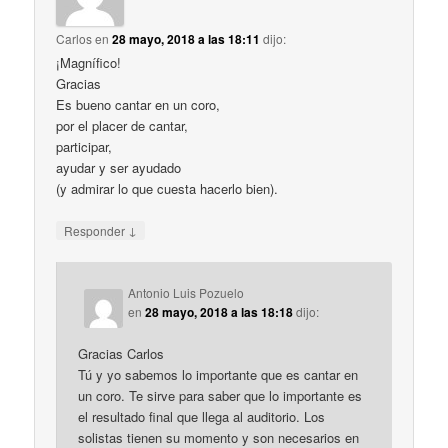
Carlos
en
28 mayo, 2018 a las 18:11
dijo:
¡Magnífico!
Gracias
Es bueno cantar en un coro,
por el placer de cantar,
participar,
ayudar y ser ayudado
(y admirar lo que cuesta hacerlo bien).
↓
Responder
Antonio Luis Pozuelo
en
28 mayo, 2018 a las 18:18
dijo:
Gracias Carlos
Tú y yo sabemos lo importante que es cantar en
un coro. Te sirve para saber que lo importante es
el resultado final que llega al auditorio. Los
solistas tienen su momento y son necesarios en