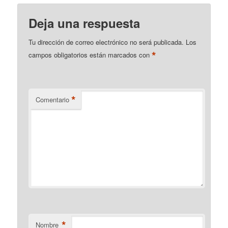
Deja una respuesta
Tu dirección de correo electrónico no será publicada.
Los
*
campos obligatorios están marcados con
*
Comentario
*
Nombre