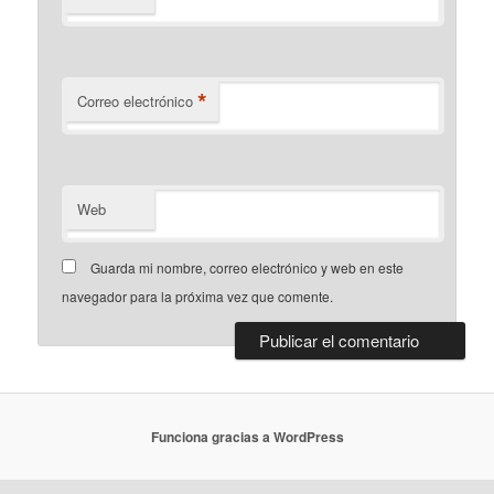
*
Correo electrónico
Web
Guarda mi nombre, correo electrónico y web en este
navegador para la próxima vez que comente.
Funciona gracias a WordPress