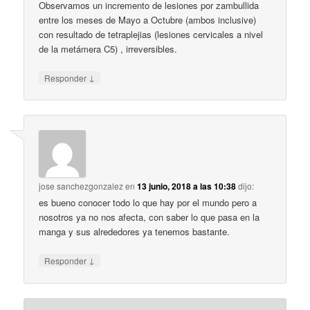
Observamos un incremento de lesiones por zambullida
entre los meses de Mayo a Octubre (ambos inclusive)
con resultado de tetraplejias (lesiones cervicales a nivel
de la metámera C5) , irreversibles.
↓
Responder
jose sanchezgonzalez
en
13 junio, 2018 a las 10:38
dijo:
es bueno conocer todo lo que hay por el mundo pero a
nosotros ya no nos afecta, con saber lo que pasa en la
manga y sus alrededores ya tenemos bastante.
↓
Responder