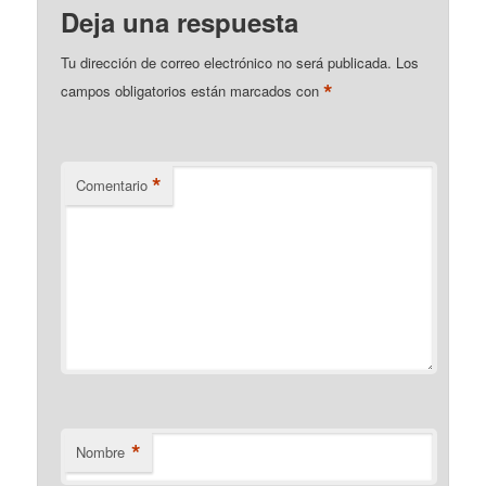
Deja una respuesta
Tu dirección de correo electrónico no será publicada.
Los
*
campos obligatorios están marcados con
*
Comentario
*
Nombre