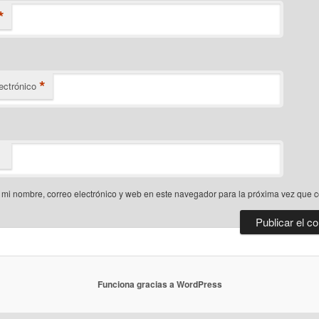
*
*
ectrónico
mi nombre, correo electrónico y web en este navegador para la próxima vez que 
Funciona gracias a WordPress