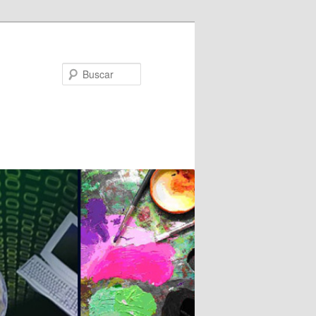
Buscar