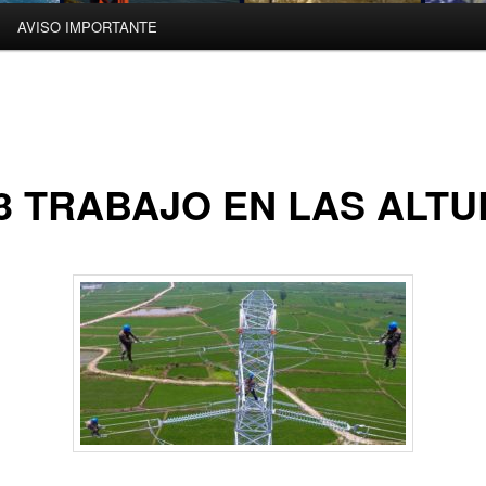
AVISO IMPORTANTE
3 TRABAJO EN LAS ALT