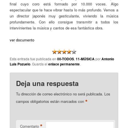
final cuyo coro está formado por 10.000 voces. Algo
espectacular que te hace vibrar hasta lo más profundo. Vemos a
un director japonés muy gesticulante, viviendo la música
profundamente. Con ello consigue transmitir a todos los
intervinientes la música y cantos de esa fantástica obra.
ver documento
Esta entrada fue publicada en
00-TODOS
,
11-MÚSICA
por
Antonio
Luis Pozuelo
. Guarda el
enlace permanente
.
Deja una respuesta
Tu dirección de correo electrónico no será publicada.
Los
*
campos obligatorios están marcados con
*
Comentario