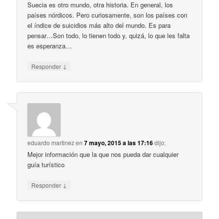
Suecia es otro mundo, otra historia. En general, los
países nórdicos. Pero curiosamente, son los países con
el índice de suicidios más alto del mundo. Es para
pensar…Son todo, lo tienen todo y, quizá, lo que les falta
es esperanza…
↓
Responder
eduardo martinez
en
7 mayo, 2015 a las 17:16
dijo:
Mejor información que la que nos pueda dar cualquier
guía turístico
↓
Responder