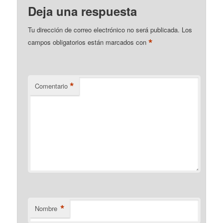
Deja una respuesta
Tu dirección de correo electrónico no será publicada.
Los
*
campos obligatorios están marcados con
*
Comentario
*
Nombre