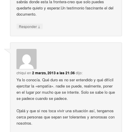
sabrás donde esta la frontera-creo que solo puedes
quedarte quieto y esperar.Un testimonio fascinante el del
documento.
↓
Responder
chiqui
en
2 marzo, 2013 a las 21:36
dijo:
Ya lo conocía. Qué duro es no ser entendido y qué difícil
ejercitar la «empatía». nadie se puede, realmente, poner
en el lugar por mucho que se intente. Solo se sabe lo que
se padece cuando se padece.
Ojalá y que si nos toca vivir una situación así, tengamos
cerca personas que sepan ser tolerantes y amorosas con
nosotros.