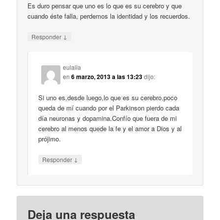
Es duro pensar que uno es lo que es su cerebro y que
cuando éste falla, perdemos la identidad y los recuerdos.
↓
Responder
eulalia
en
6 marzo, 2013 a las 13:23
dijo:
Si uno es,desde luego,lo que es su cerebro,poco
queda de mí cuando por el Parkinson pierdo cada
día neuronas y dopamina.Confío que fuera de mi
cerebro al menos quede la fe y el amor a Dios y al
prójimo.
↓
Responder
Deja una respuesta