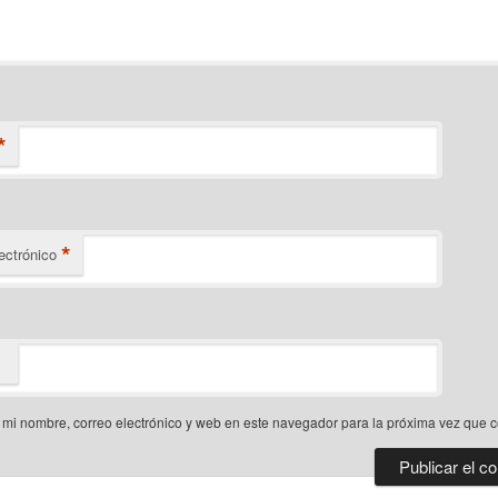
*
*
ectrónico
mi nombre, correo electrónico y web en este navegador para la próxima vez que 