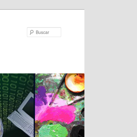
Buscar