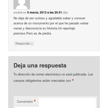
eulalia
en
5 marzo, 2013 a las 20:51
dijo:
No deja de ser curioso y agradable saber y conocer
acerca de un monumento por el que he pasado varias
veces y desconocía su historia.Un reportaje
precioso.Pero es de piedra.
↓
Responder
Deja una respuesta
Tu dirección de correo electrónico no será publicada.
Los
*
campos obligatorios están marcados con
*
Comentario