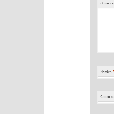
Comentar
Nombre
Correo el