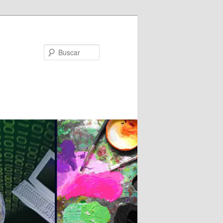
Buscar