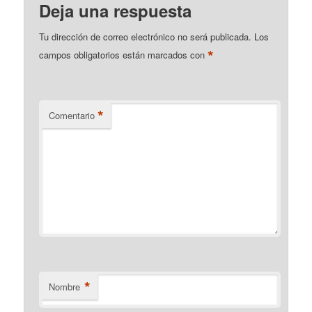
Deja una respuesta
Tu dirección de correo electrónico no será publicada.
Los
*
campos obligatorios están marcados con
*
Comentario
*
Nombre