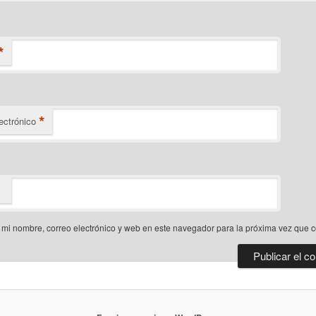
*
*
ectrónico
mi nombre, correo electrónico y web en este navegador para la próxima vez que 