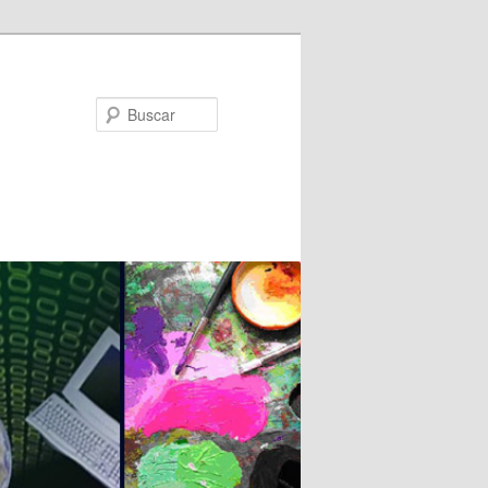
Buscar