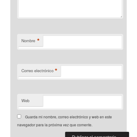
*
Nombre
*
Correo electrónico
Web
Guarda mi nombre, correo electrónico y web en este
navegador para la próxima vez que comente.