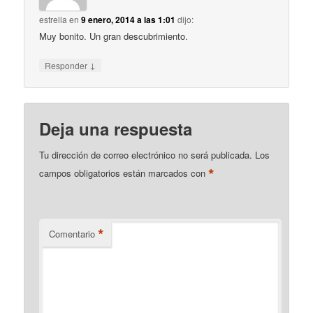
estrella
en
9 enero, 2014 a las 1:01
dijo:
Muy bonito. Un gran descubrimiento.
↓
Responder
Deja una respuesta
Tu dirección de correo electrónico no será publicada.
Los
*
campos obligatorios están marcados con
*
Comentario