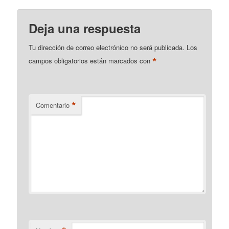
Deja una respuesta
Tu dirección de correo electrónico no será publicada.
Los
*
campos obligatorios están marcados con
*
Comentario