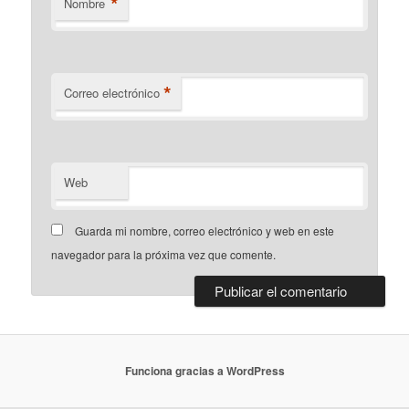
*
Nombre
*
Correo electrónico
Web
Guarda mi nombre, correo electrónico y web en este
navegador para la próxima vez que comente.
Funciona gracias a WordPress