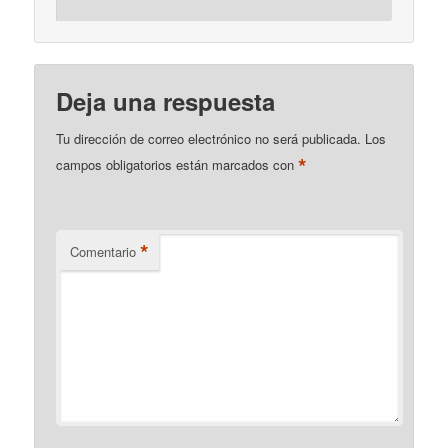
Deja una respuesta
Tu dirección de correo electrónico no será publicada.
Los
*
campos obligatorios están marcados con
*
Comentario