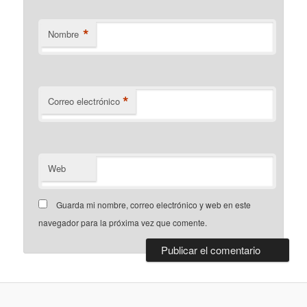
*
Nombre
*
Correo electrónico
Web
Guarda mi nombre, correo electrónico y web en este
navegador para la próxima vez que comente.