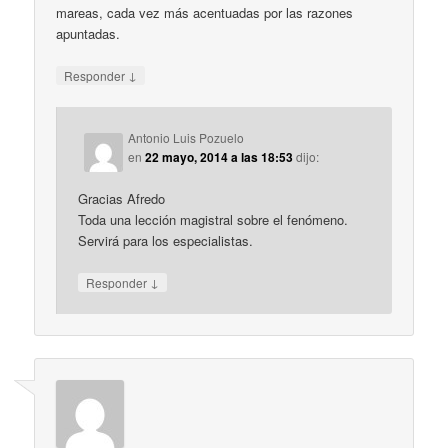
mareas, cada vez más acentuadas por las razones
apuntadas.
↓
Responder
Antonio Luis Pozuelo
en
22 mayo, 2014 a las 18:53
dijo:
Gracias Afredo
Toda una lección magistral sobre el fenómeno.
Servirá para los especialistas.
↓
Responder