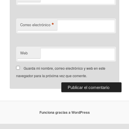
*
Correo electrónico
Web
Guarda mi nombre, correo electrónico y web en este
navegador para la próxima vez que comente.
Funciona gracias a WordPress