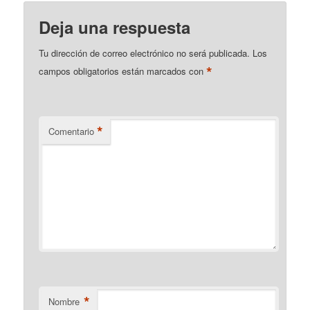
Deja una respuesta
Tu dirección de correo electrónico no será publicada.
Los
*
campos obligatorios están marcados con
*
Comentario
*
Nombre