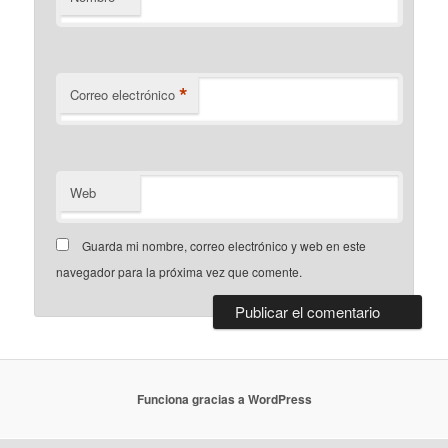
*
Correo electrónico
Web
Guarda mi nombre, correo electrónico y web en este
navegador para la próxima vez que comente.
Funciona gracias a WordPress