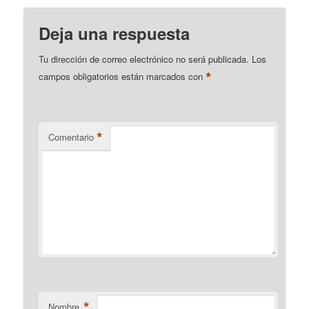
Deja una respuesta
Tu dirección de correo electrónico no será publicada.
Los
*
campos obligatorios están marcados con
*
Comentario
*
Nombre