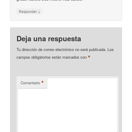
↓
Responder
Deja una respuesta
Tu dirección de correo electrónico no será publicada.
Los
*
campos obligatorios están marcados con
*
Comentario