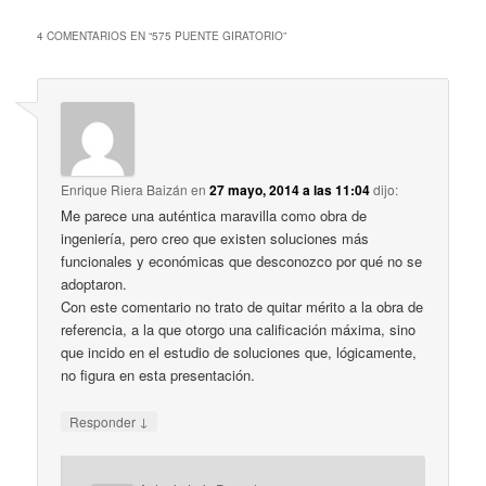
4 COMENTARIOS EN “
575 PUENTE GIRATORIO
”
Enrique Riera Baizán
en
27 mayo, 2014 a las 11:04
dijo:
Me parece una auténtica maravilla como obra de
ingeniería, pero creo que existen soluciones más
funcionales y económicas que desconozco por qué no se
adoptaron.
Con este comentario no trato de quitar mérito a la obra de
referencia, a la que otorgo una calificación máxima, sino
que incido en el estudio de soluciones que, lógicamente,
no figura en esta presentación.
↓
Responder