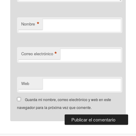
*
Nombre
*
Correo electrónico
Web
Guarda mi nombre, correo electrónico y web en este
navegador para la próxima vez que comente.