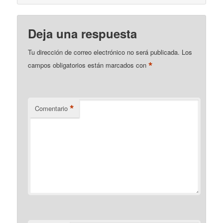
Deja una respuesta
Tu dirección de correo electrónico no será publicada.
Los
*
campos obligatorios están marcados con
*
Comentario