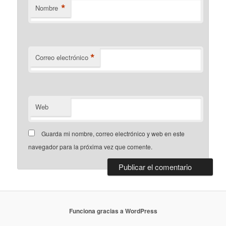
*
Nombre
*
Correo electrónico
Web
Guarda mi nombre, correo electrónico y web en este
navegador para la próxima vez que comente.
Funciona gracias a WordPress