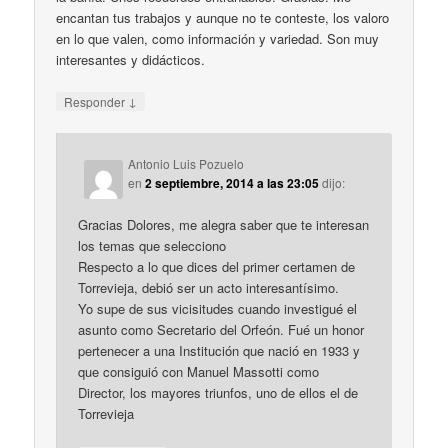
encantan tus trabajos y aunque no te conteste, los valoro
en lo que valen, como información y variedad. Son muy
interesantes y didácticos.
↓
Responder
Antonio Luis Pozuelo
en
2 septiembre, 2014 a las 23:05
dijo:
Gracias Dolores, me alegra saber que te interesan
los temas que selecciono
Respecto a lo que dices del primer certamen de
Torrevieja, debió ser un acto interesantísimo.
Yo supe de sus vicisitudes cuando investigué el
asunto como Secretario del Orfeón. Fué un honor
pertenecer a una Institución que nació en 1933 y
que consiguió con Manuel Massotti como
Director, los mayores triunfos, uno de ellos el de
Torrevieja