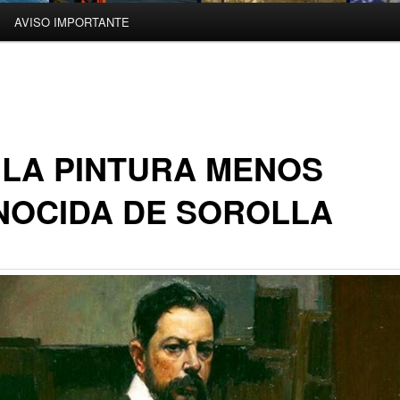
AVISO IMPORTANTE
 LA PINTURA MENOS
NOCIDA DE SOROLLA