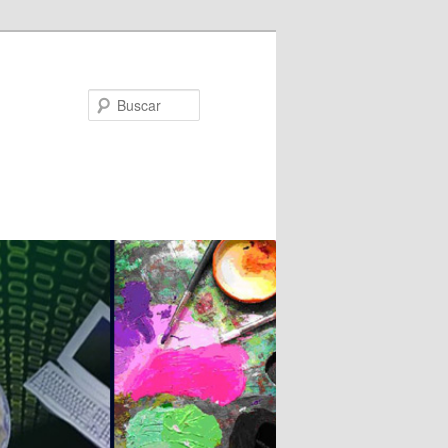
Buscar