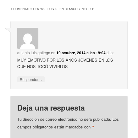
1 COMENTARIO EN “
653 LOS 60 EN BLANCO Y NEGRO
”
antonio luis gallego
en
19 octubre, 2014 a las 19:04
dijo:
MUY EMOTIVO POR LOS AÑOS JÓVENES EN LOS
QUE NOS TOCÓ VIVIRLOS
↓
Responder
Deja una respuesta
Tu dirección de correo electrónico no será publicada.
Los
*
campos obligatorios están marcados con