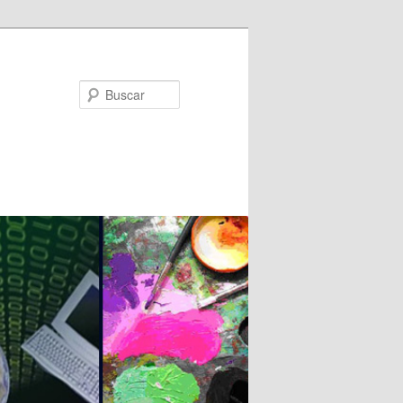
Buscar