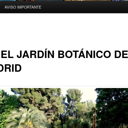
AVISO IMPORTANTE
 EL JARDÍN BOTÁNICO D
DRID