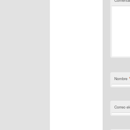
Comentar
Nombre
Correo el