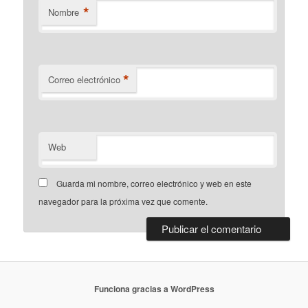
*
Nombre
*
Correo electrónico
Web
Guarda mi nombre, correo electrónico y web en este
navegador para la próxima vez que comente.
Funciona gracias a WordPress