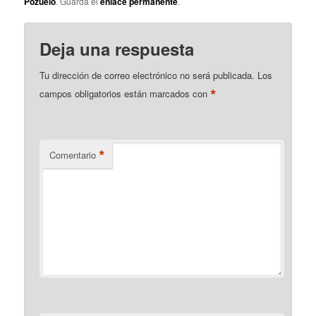
Pozuelo
. Guarda el
enlace permanente
.
Deja una respuesta
Tu dirección de correo electrónico no será publicada.
Los
*
campos obligatorios están marcados con
*
Comentario