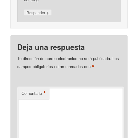
↓
Responder
Deja una respuesta
Tu dirección de correo electrónico no será publicada.
Los
*
campos obligatorios están marcados con
*
Comentario