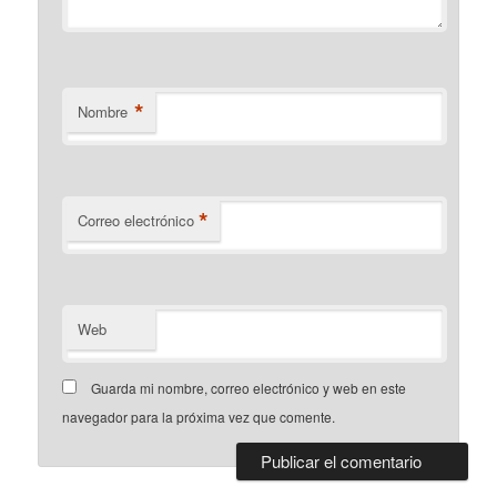
*
Nombre
*
Correo electrónico
Web
Guarda mi nombre, correo electrónico y web en este
navegador para la próxima vez que comente.