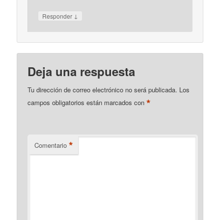
↓
Responder
Deja una respuesta
Tu dirección de correo electrónico no será publicada.
Los
*
campos obligatorios están marcados con
*
Comentario