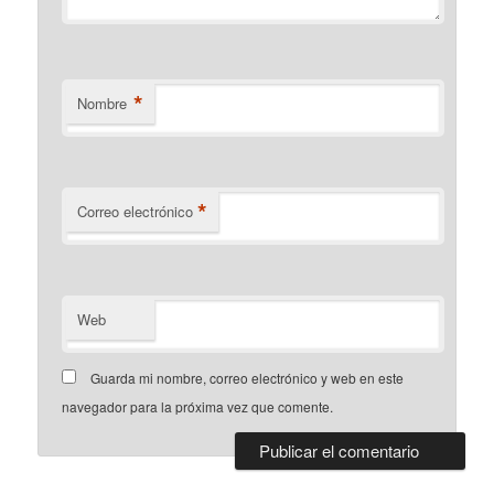
*
Nombre
*
Correo electrónico
Web
Guarda mi nombre, correo electrónico y web en este
navegador para la próxima vez que comente.