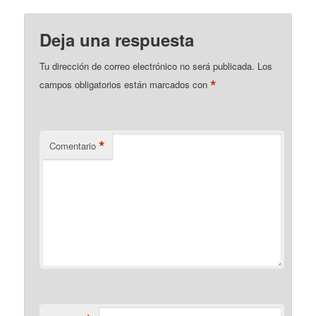
Deja una respuesta
Tu dirección de correo electrónico no será publicada.
Los
*
campos obligatorios están marcados con
*
Comentario