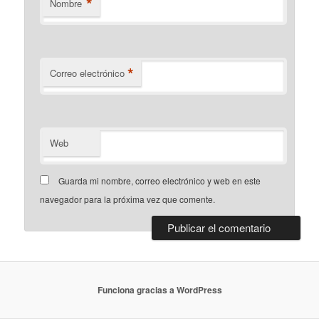
*
Nombre
*
Correo electrónico
Web
Guarda mi nombre, correo electrónico y web en este
navegador para la próxima vez que comente.
Funciona gracias a WordPress