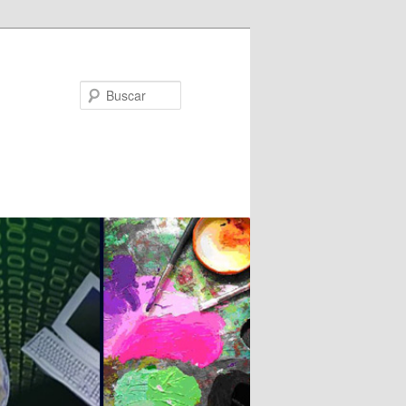
Buscar