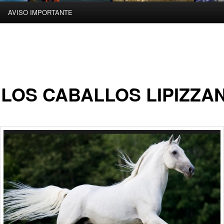
AVISO IMPORTANTE
 LOS CABALLOS LIPIZZA