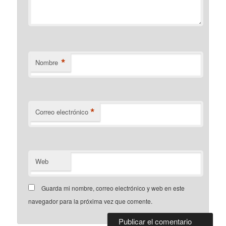
*
Nombre
*
Correo electrónico
Web
Guarda mi nombre, correo electrónico y web en este
navegador para la próxima vez que comente.