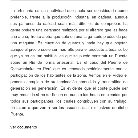
La artesanía es una actividad que suele ser considerada como
preferible, frente a la producción industrial en cadena, aunque
sus patrones de calidad sean más difíciles de comprobar. La
gente prefiere una cerámica realizada por el alfarero que las hace
una a una, frente a otra que sale en una larga serie producida por
una máquina. Es cuestión de gustos y nada hay que objetar,
aunque el precio suele ser más alto para el producto artesano. Lo
que ya no es tan habitual es que se pueda construir un Puente
sobre un Rio de forma artesanal. Es el caso del Puente de
Q’eswachaka en Perú que es renovado periódicamente con la
participación de los habitantes de la zona. Vemos en el vídeo el
proceso completo de su fabricación aprendida y transmitida de
generación en generación. Es evidente que el coste puede ser
muy reducido si no se tienen en cuenta las horas empleadas por
todos sus participantes, los cuales contribuyen con su trabajo,
en razón a que van a ser los usuarios casi exclusivos de dicho
Puente.
ver documento