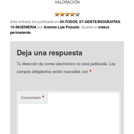
VALORACIÓN
Esta entrada fue publicada en
00-TODOS
,
07-GENTE/BIOGRAFÍAS
,
10-INGENIERIA
por
Antonio Luis Pozuelo
. Guarda el
enlace
permanente
.
Deja una respuesta
Tu dirección de correo electrónico no será publicada.
Los
*
campos obligatorios están marcados con
*
Comentario