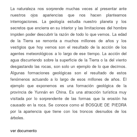
La naturaleza nos sorprende muchas veces al presentar ante
nuestros ojos apariencias que nos hacen plantearnos
interrogaciones. La geología estudia nuestro planeta y los
secretos que encierra en su interior y las limitaciones del hombre
impiden poder descubrir la razón de todo lo que vemos. La edad
de la Tierra se remonta a muchos millones de años y los
vestigios que hoy vemos son el resultado de la acción de los
agentes meteorológicos a lo largo de ese tiempo. La acción del
agua discurriendo sobre la superficie de la Tierra o la del viento
desgastando las rocas, son solo un ejemplo de lo que decimos.
Algunas formaciones geológicas son el resultado de estos
fenómenos actuando a lo largo de esos millones de años. El
ejemplo que exponemos es una formación geológica de la
provincia de Yunnán en China. Es una atracción turística muy
visitada por lo sorprendente de las formas que la erosión ha
causado en la roca. Se conoce como el BOSQUE DE PIEDRA
por la apariencia que tiene con los troncos desnudos de los
árboles.
ver documento