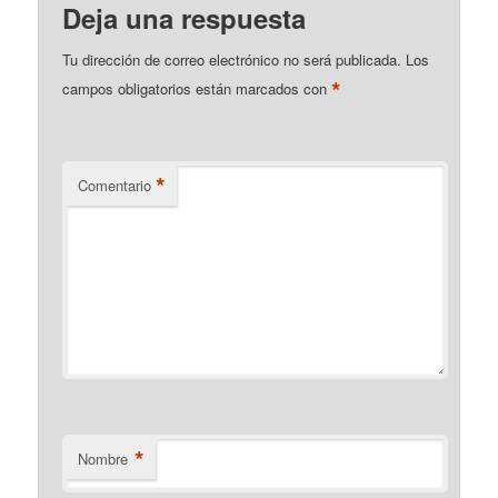
Deja una respuesta
Tu dirección de correo electrónico no será publicada.
Los
*
campos obligatorios están marcados con
*
Comentario
*
Nombre