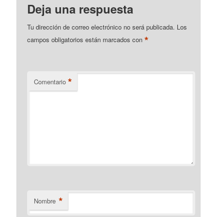
Deja una respuesta
Tu dirección de correo electrónico no será publicada.
Los
*
campos obligatorios están marcados con
*
Comentario
*
Nombre