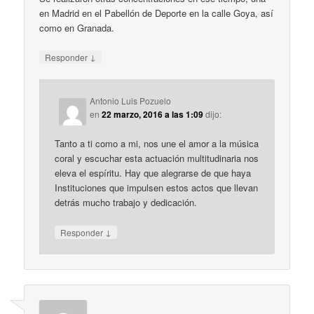
en Madrid en el Pabellón de Deporte en la calle Goya, así
como en Granada.
↓
Responder
Antonio Luis Pozuelo
en
22 marzo, 2016 a las 1:09
dijo:
Tanto a ti como a mi, nos une el amor a la música
coral y escuchar esta actuación multitudinaria nos
eleva el espíritu. Hay que alegrarse de que haya
Instituciones que impulsen estos actos que llevan
detrás mucho trabajo y dedicación.
↓
Responder