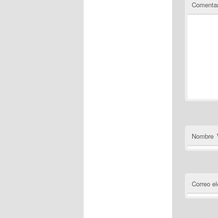
Comentar
Nombre
Correo el