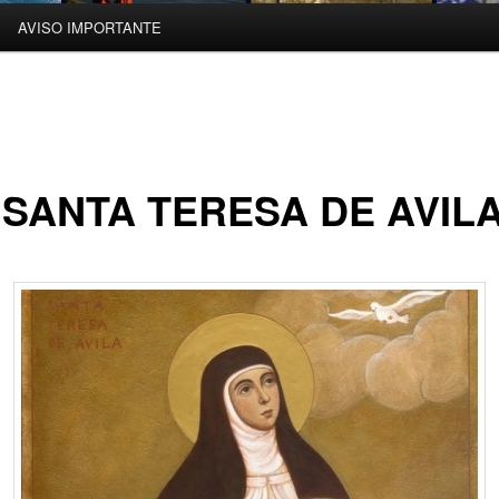
AVISO IMPORTANTE
 SANTA TERESA DE AVIL