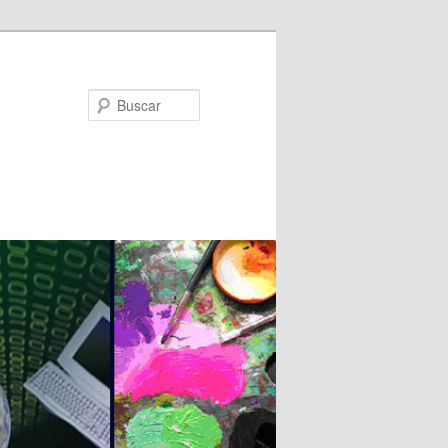
Buscar