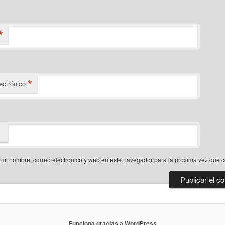
*
*
ectrónico
mi nombre, correo electrónico y web en este navegador para la próxima vez que 
Funciona gracias a WordPress