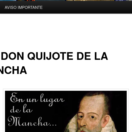
AVISO IMPORTANTE
 DON QUIJOTE DE LA
NCHA