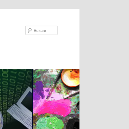
Buscar