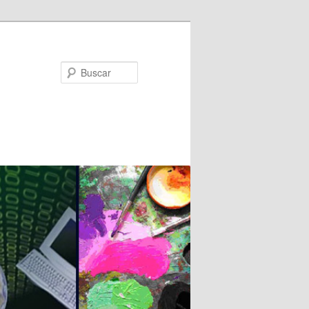
Buscar