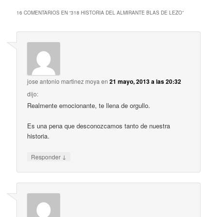
16 COMENTARIOS EN “
318 HISTORIA DEL ALMIRANTE BLAS DE LEZO
”
jose antonio martinez moya
en
21 mayo, 2013 a las 20:32
dijo:
Realmente emocionante, te llena de orgullo.
Es una pena que desconozcamos tanto de nuestra
historia.
↓
Responder