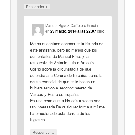
↓
Responder
Manuel Rguez-Carretero García
en
23 marzo, 2014 a las 22:07
dijo:
Me ha encantado conocer esta historia de
este almirante, pero no menos que los
comentarios de Manuel Pine, y la
respuesta de Antonio Luís a Antonio
Colino sobre la circunstacia de que
defendía a la Corona de España, como la
causa esencial de que este hecho no
hubiera tenido el reconocimiento de
Vascos y Resto de España.
Es una pena que la historia a veces sea
tan interesada.De cualquier forma a mí me
ha emocionado esta derrota de los
Ingleses
↓
Responder