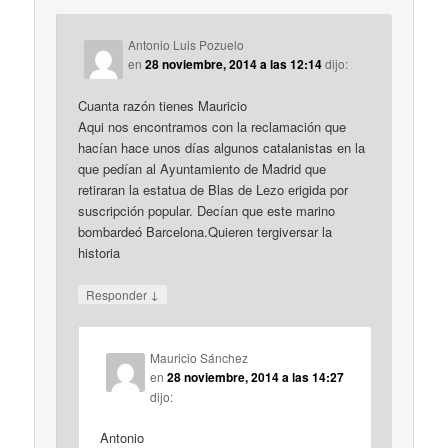
Antonio Luis Pozuelo
en
28 noviembre, 2014 a las 12:14
dijo:
Cuanta razón tienes Mauricio
Aqui nos encontramos con la reclamación que
hacían hace unos días algunos catalanistas en la
que pedían al Ayuntamiento de Madrid que
retiraran la estatua de Blas de Lezo erigida por
suscripción popular. Decían que este marino
bombardeó Barcelona.Quieren tergiversar la
historia
↓
Responder
Mauricio Sánchez
en
28 noviembre, 2014 a las 14:27
dijo:
Antonio