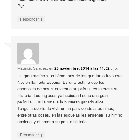
Puri
↓
Responder
Mauricio Sánchez
en
28 noviembre, 2014 a las 11:52
dijo:
Un gran marino y un héroe mas de los que tanto tuvo esa
Nación llamada Espana. Es una lástima que los
espanoles de hoy ni quieren a su país ni les interesa su
Historia. Los ingleses ya hubieran hecho una gran
película…. si la batalla la hubieran ganado ellos.
Tengo la suerte de vivir en un país donde a los ninos,
entre otras cosas, en las escuelas les ensenan ,su himno
nacional y el amor a su país e historia.
↓
Responder