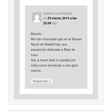
Antonio Luis Pozuelo
en
23 marzo, 2014 a las
22:59
dijo:
Manolo
Me han informado que en el Museo
Naval de Madrid hay una
exposición dedicada a Blas de
Lezo.
Voy a hacer todo lo posible por
verla como homenaje a ese gran
marino.
↓
Responder