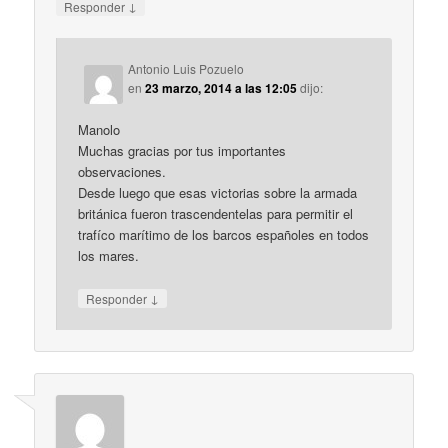
↓
Responder
Antonio Luis Pozuelo
en
23 marzo, 2014 a las 12:05
dijo:
Manolo
Muchas gracias por tus importantes
observaciones.
Desde luego que esas victorias sobre la armada
británica fueron trascendentelas para permitir el
trafíco marítimo de los barcos españoles en todos
los mares.
↓
Responder