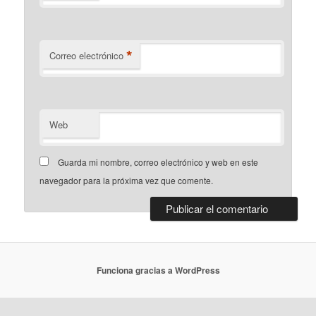
*
Correo electrónico
Web
Guarda mi nombre, correo electrónico y web en este
navegador para la próxima vez que comente.
Funciona gracias a WordPress