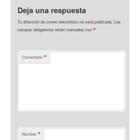
Deja una respuesta
Tu dirección de correo electrónico no será publicada.
Los
*
campos obligatorios están marcados con
*
Comentario
*
Nombre