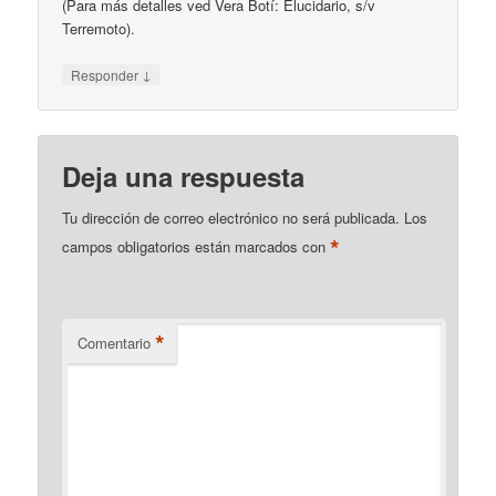
(Para más detalles ved Vera Botí: Elucidario, s/v
Terremoto).
↓
Responder
Deja una respuesta
Tu dirección de correo electrónico no será publicada.
Los
*
campos obligatorios están marcados con
*
Comentario