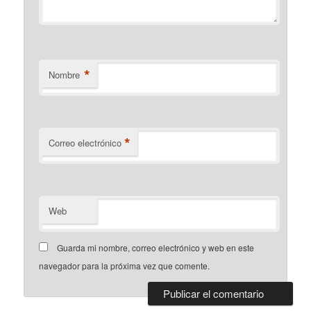
*
Nombre
*
Correo electrónico
Web
Guarda mi nombre, correo electrónico y web en este
navegador para la próxima vez que comente.