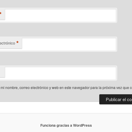
*
*
ectrónico
mi nombre, correo electrónico y web en este navegador para la próxima vez que 
Funciona gracias a WordPress