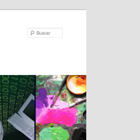
Buscar