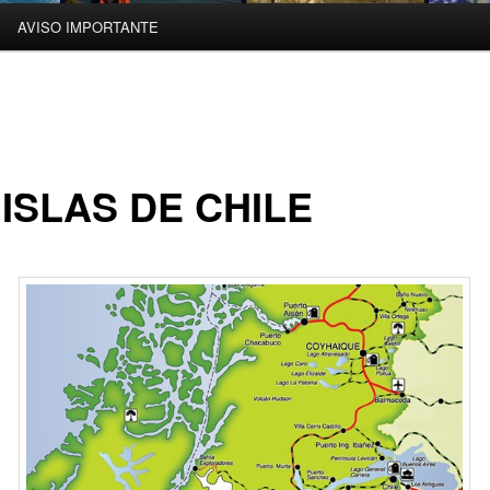
AVISO IMPORTANTE
 ISLAS DE CHILE