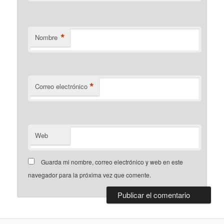
*
Nombre
*
Correo electrónico
Web
Guarda mi nombre, correo electrónico y web en este
navegador para la próxima vez que comente.