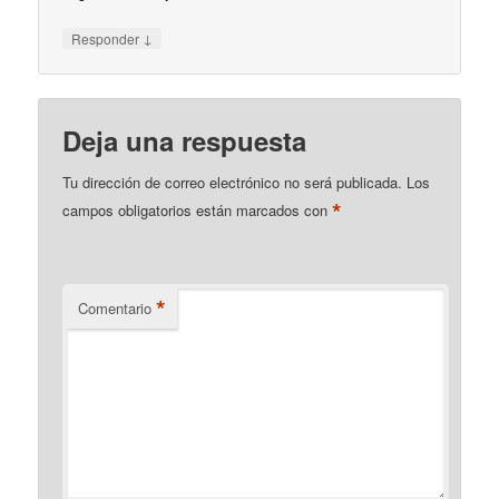
↓
Responder
Deja una respuesta
Tu dirección de correo electrónico no será publicada.
Los
*
campos obligatorios están marcados con
*
Comentario