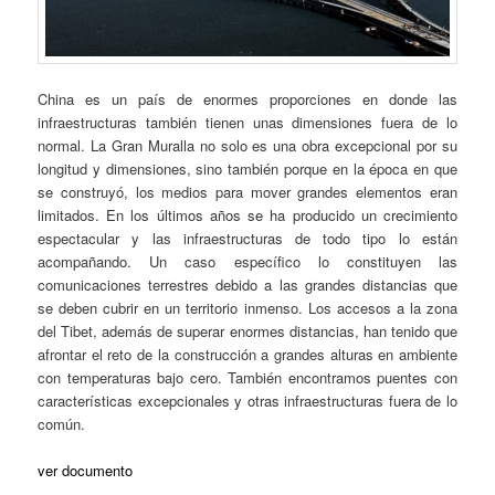
China es un país de enormes proporciones en donde las
infraestructuras también tienen unas dimensiones fuera de lo
normal. La Gran Muralla no solo es una obra excepcional por su
longitud y dimensiones, sino también porque en la época en que
se construyó, los medios para mover grandes elementos eran
limitados. En los últimos años se ha producido un crecimiento
espectacular y las infraestructuras de todo tipo lo están
acompañando. Un caso específico lo constituyen las
comunicaciones terrestres debido a las grandes distancias que
se deben cubrir en un territorio inmenso. Los accesos a la zona
del Tibet, además de superar enormes distancias, han tenido que
afrontar el reto de la construcción a grandes alturas en ambiente
con temperaturas bajo cero. También encontramos puentes con
características excepcionales y otras infraestructuras fuera de lo
común.
ver documento