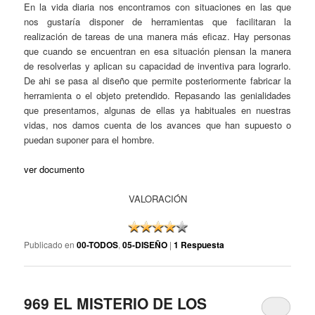
En la vida diaria nos encontramos con situaciones en las que
nos gustaría disponer de herramientas que facilitaran la
realización de tareas de una manera más eficaz. Hay personas
que cuando se encuentran en esa situación piensan la manera
de resolverlas y aplican su capacidad de inventiva para lograrlo.
De ahi se pasa al diseño que permite posteriormente fabricar la
herramienta o el objeto pretendido. Repasando las genialidades
que presentamos, algunas de ellas ya habituales en nuestras
vidas, nos damos cuenta de los avances que han supuesto o
puedan suponer para el hombre.
ver documento
VALORACIÓN
Publicado en
00-TODOS
,
05-DISEÑO
|
1
Respuesta
969 EL MISTERIO DE LOS