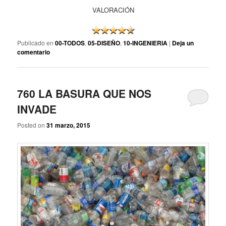
VALORACIÓN
Publicado en
00-TODOS
,
05-DISEÑO
,
10-INGENIERIA
|
Deja un
comentario
760 LA BASURA QUE NOS
INVADE
Posted on
31 marzo, 2015