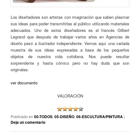
Los diseñadores son artistas con imaginación que saben plasmar
sus ideas para poder transmitirlas al público utilizando materiales
adecuados. Uno de estos diseñadores es el francés Gilbert
Legrand que después de trabajar varios años en Agencias de
diseño pasó a ilustrador independiente. Vemos aquí una variada
muestra de sus ideas expresadas a base de los pequeños
objetos de nuestra vida cotidiana. Nos puede resultar
sorprendente y hasta cómico pero no hay duda que son
originales.
ver documento
VALORACIÓN
Publicado en
00-TODOS
,
05-DISEÑO
,
06-ESCULTURA/PINTURA
|
Deja un comentario