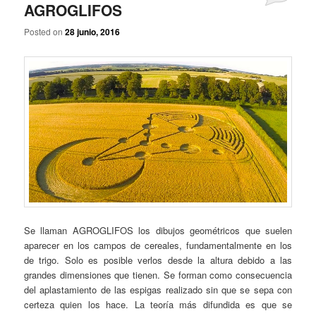
AGROGLIFOS
Posted on
28 junio, 2016
Se llaman AGROGLIFOS los dibujos geométricos que suelen
aparecer en los campos de cereales, fundamentalmente en los
de trigo. Solo es posible verlos desde la altura debido a las
grandes dimensiones que tienen. Se forman como consecuencia
del aplastamiento de las espigas realizado sin que se sepa con
certeza quien los hace. La teoría más difundida es que se