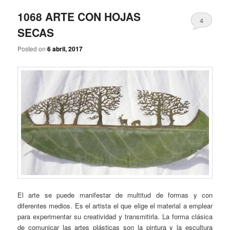
1068 ARTE CON HOJAS
4
SECAS
Posted on
6 abril, 2017
El arte se puede manifestar de multitud de formas y con
diferentes medios. Es el artista el que elige el material a emplear
para experimentar su creatividad y transmitirla. La forma clásica
de comunicar las artes plásticas son la pintura y la escultura