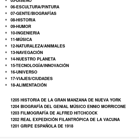
05-DISEÑO
06-ESCULTURA/PINTURA
07-GENTE/BIOGRAFÍAS
08-HISTORIA
09-HUMOR
10-INGENIERIA
11-MÚSICA
12-NATURALEZA/ANIMALES
13-NAVEGACIÓN
14-NUESTRO PLANETA
15-TECNOLOGÍA/INNOVACIÓN
16-UNIVERSO
17-VIAJES/CIUDADES
18-ALIMENTACIÓN
1205 HISTORIA DE LA GRAN MANZANA DE NUEVA YORK
1204 BIOGRAFÍA DEL GENIAL MÚSICO ENNIO MORRICONE
1203 FILMOGRAFÍA DE ALFRED HITCHCOCK
1202 REAL EXPEDICIÓN FILANTRÓPICA DE LA VACUNA
1201 GRIPE ESPAÑOLA DE 1918