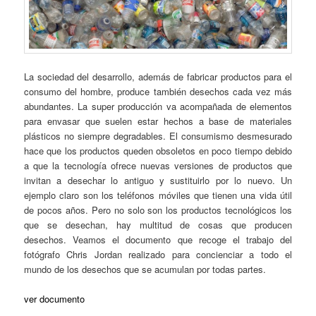
La sociedad del desarrollo, además de fabricar productos para el
consumo del hombre, produce también desechos cada vez más
abundantes. La super producción va acompañada de elementos
para envasar que suelen estar hechos a base de materiales
plásticos no siempre degradables. El consumismo desmesurado
hace que los productos queden obsoletos en poco tiempo debido
a que la tecnología ofrece nuevas versiones de productos que
invitan a desechar lo antiguo y sustituirlo por lo nuevo. Un
ejemplo claro son los teléfonos móviles que tienen una vida útil
de pocos años. Pero no solo son los productos tecnológicos los
que se desechan, hay multitud de cosas que producen
desechos. Veamos el documento que recoge el trabajo del
fotógrafo Chris Jordan realizado para concienciar a todo el
mundo de los desechos que se acumulan por todas partes.
ver documento