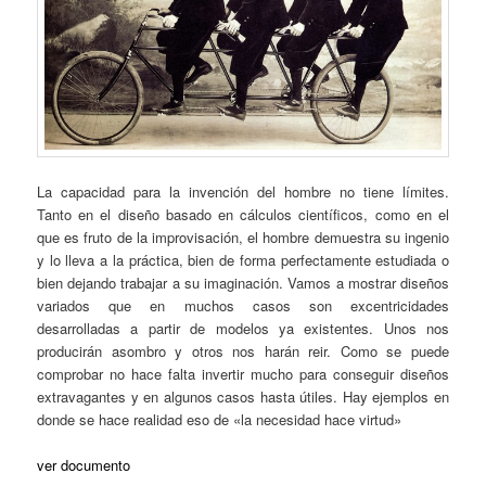
La capacidad para la invención del hombre no tiene límites.
Tanto en el diseño basado en cálculos científicos, como en el
que es fruto de la improvisación, el hombre demuestra su ingenio
y lo lleva a la práctica, bien de forma perfectamente estudiada o
bien dejando trabajar a su imaginación. Vamos a mostrar diseños
variados que en muchos casos son excentricidades
desarrolladas a partir de modelos ya existentes. Unos nos
producirán asombro y otros nos harán reir. Como se puede
comprobar no hace falta invertir mucho para conseguir diseños
extravagantes y en algunos casos hasta útiles. Hay ejemplos en
donde se hace realidad eso de «la necesidad hace virtud»
ver documento