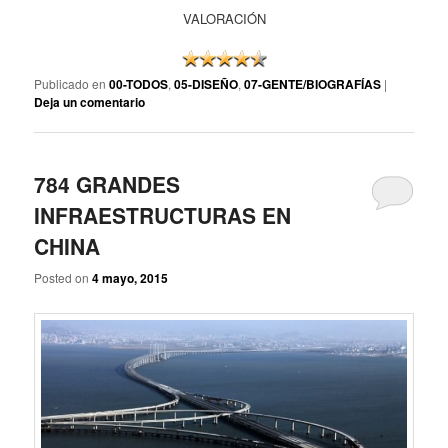
VALORACIÓN
Publicado en
00-TODOS
,
05-DISEÑO
,
07-GENTE/BIOGRAFÍAS
|
Deja un comentario
784 GRANDES
INFRAESTRUCTURAS EN
CHINA
Posted on
4 mayo, 2015