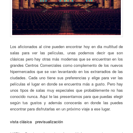
Los aficionados al cine pueden encontrar hoy en dia multitud de
salas para ver las películas, unas podemos decir que son
clásicas pero hay otras más modernas que se encuentran en los
grandes Centros Comerciales como complemento de los nuevos
hipermercados que se van levantando en los extrarradios de las
ciudades. Cada uno tiene sus preferencias y elige para ver las
películas el lugar en donde se encuentra más a gusto. Pero hay
unos tipos de salas muy especiales que probablemente no has
conocido nunca. Aqui te las presentamos para que puedas elegir
según tus gustos y además conocerás en donde las puedes
encontrar para disfrutarlas en un próximo viaje a ese lugar.
vista clásica
previsualización