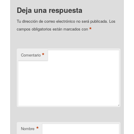
Deja una respuesta
Tu dirección de correo electrónico no será publicada.
Los
*
campos obligatorios están marcados con
*
Comentario
*
Nombre