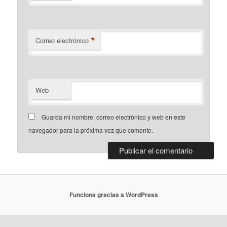
*
Correo electrónico
Web
Guarda mi nombre, correo electrónico y web en este
navegador para la próxima vez que comente.
Funciona gracias a WordPress